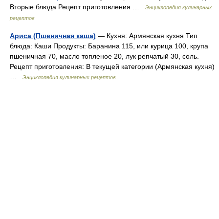
Вторые блюда Рецепт приготовления …
Энциклопедия кулинарных
рецептов
Ариса (Пшеничная каша)
— Кухня: Армянская кухня Тип
блюда: Каши Продукты: Баранина 115, или курица 100, крупа
пшеничная 70, масло топленое 20, лук репчатый 30, соль.
Рецепт приготовления: В текущей категории (Армянская кухня)
…
Энциклопедия кулинарных рецептов