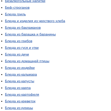
Безалкогольные напитки
Беф-строганов
Блюда гриль
Блюда и изделия из черствого хлеба
Блюда из баклажанов
Блюда из барашка и баранины
Блюда из грибов
Блюда из гуся и утки
Блюда из дичи
Блюда из домашней птицы
Блюда из индейки
Блюда из кальмара
Блюда из капусты
Блюда из карпа
Блюда из картофеля
Блюда из креветок
Блюда из курицы