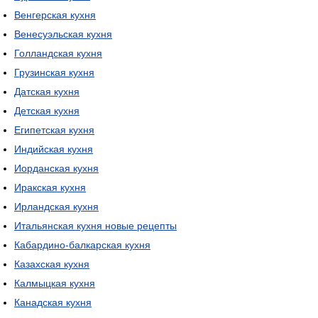
Венгерская кухня
Венесуэльская кухня
Голландская кухня
Грузинская кухня
Датская кухня
Детская кухня
Египетская кухня
Индийская кухня
Иорданская кухня
Иракская кухня
Ирландская кухня
Итальянская кухня новые рецепты
Кабардино-балкарская кухня
Казахская кухня
Калмыцкая кухня
Канадская кухня