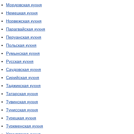
Мордовская кухня
Немецкая кухня
Норвежская кухня
Парагвайская кухня
Перуанская кухня
Польская кухня
Румынская кухня
Русская кухня
Саудовская кухня
Сирийская кухня
Таджикская кухня
Татарская кухня
Тувинская кухня
Тунисская кухня
Турецкая кухня
Туркменская кухня