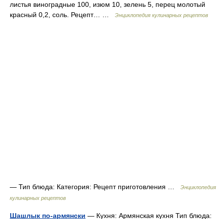
листья виноградные 100, изюм 10, зелень 5, перец молотый
красный 0,2, соль. Рецепт… …
Энциклопедия кулинарных рецептов
— Тип блюда: Категория: Рецепт приготовления …
Энциклопедия
кулинарных рецептов
Шашлык по-армянски
— Кухня: Армянская кухня Тип блюда: