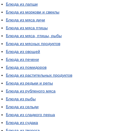
Блюда из лапши
Блюда из моркови и свеклы
Блюда из мяса дичи
Блюда из мяса птицы
Блюда из мяса, птицы, рыбы
Блюда из мясных продуктов
Блюда из овощей
Блюда из печени
Блюда из помидоров
Блюда из растительных продуктов
Блюда из редьки и репы
Блюда из рубленого мяса
Блюда из рыбы
Блюда из сельди
Блюда из сладкого перца
Блюда из судака
Блюда из творога